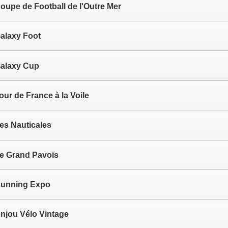
oupe de Football de l'Outre Mer
alaxy Foot
alaxy Cup
our de France à la Voile
es Nauticales
e Grand Pavois
unning Expo
njou Vélo Vintage