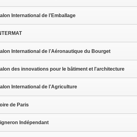
alon International de l’Emballage
NTERMAT
alon International de l’Aéronautique du Bourget
alon des innovations pour le bâtiment et l'architecture
alon International de l’Agriculture
oire de Paris
igneron Indépendant