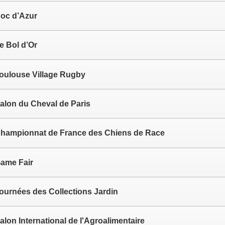
oc d’Azur
e Bol d’Or
oulouse Village Rugby
alon du Cheval de Paris
hampionnat de France des Chiens de Race
ame Fair
ournées des Collections Jardin
alon International de l'Agroalimentaire