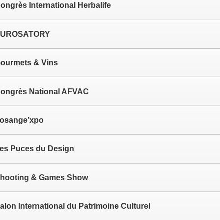
ongrès International Herbalife
UROSATORY
ourmets & Vins
ongrès National AFVAC
osange’xpo
es Puces du Design
hooting & Games Show
alon International du Patrimoine Culturel