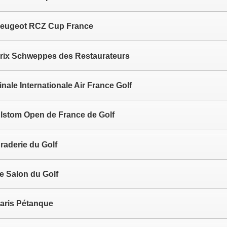
eugeot RCZ Cup France
rix Schweppes des Restaurateurs
inale Internationale Air France Golf
lstom Open de France de Golf
raderie du Golf
e Salon du Golf
aris Pétanque