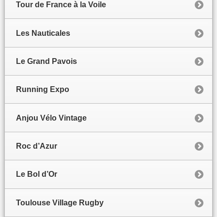
Tour de France à la Voile
Les Nauticales
Le Grand Pavois
Running Expo
Anjou Vélo Vintage
Roc d’Azur
Le Bol d’Or
Toulouse Village Rugby