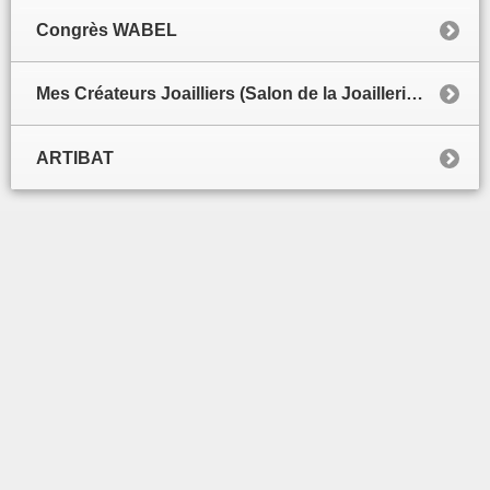
Congrès WABEL
Mes Créateurs Joailliers (Salon de la Joaillerie de luxe)
ARTIBAT