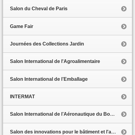
Salon du Cheval de Paris
Game Fair
Journées des Collections Jardin
Salon International de l'Agroalimentaire
Salon International de l’Emballage
INTERMAT
Salon International de l’Aéronautique du Bourget
Salon des innovations pour le bâtiment et l'architecture