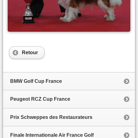
Retour
BMW Golf Cup France
Peugeot RCZ Cup France
Prix Schweppes des Restaurateurs
Finale Internationale Air France Golf