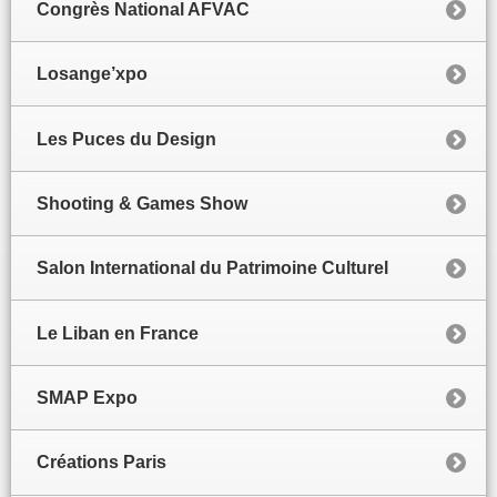
Congrès National AFVAC
Losange’xpo
Les Puces du Design
Shooting & Games Show
Salon International du Patrimoine Culturel
Le Liban en France
SMAP Expo
Créations Paris