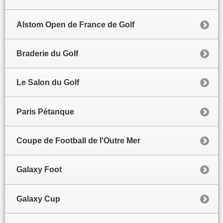
Alstom Open de France de Golf
Braderie du Golf
Le Salon du Golf
Paris Pétanque
Coupe de Football de l'Outre Mer
Galaxy Foot
Galaxy Cup