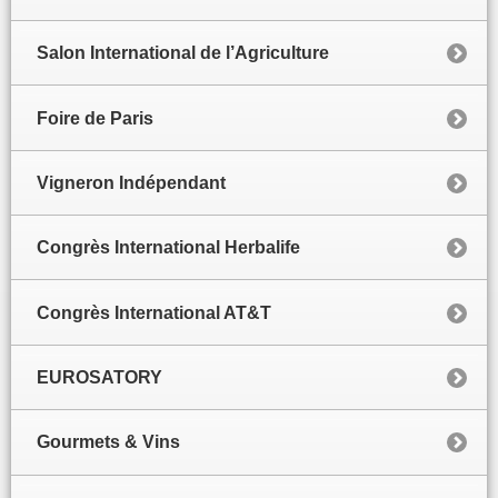
Salon International de l’Agriculture
Foire de Paris
Vigneron Indépendant
Congrès International Herbalife
Congrès International AT&T
EUROSATORY
Gourmets & Vins