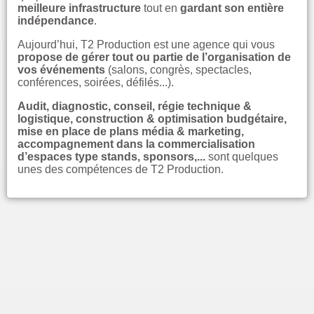
meilleure infrastructure
tout en
gardant son entière
indépendance
.
Aujourd’hui, T2 Production est une agence qui vous
propose de gérer tout ou partie de l’organisation de
vos événements
(salons, congrès, spectacles,
conférences, soirées, défilés...).
Audit, diagnostic, conseil, régie technique &
logistique, construction & optimisation budgétaire,
mise en place de plans média & marketing,
accompagnement dans la commercialisation
d’espaces type stands, sponsors,...
sont quelques
unes des compétences de T2 Production.