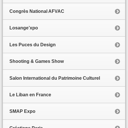
Congrès National AFVAC
Losange’xpo
Les Puces du Design
Shooting & Games Show
Salon International du Patrimoine Culturel
Le Liban en France
SMAP Expo