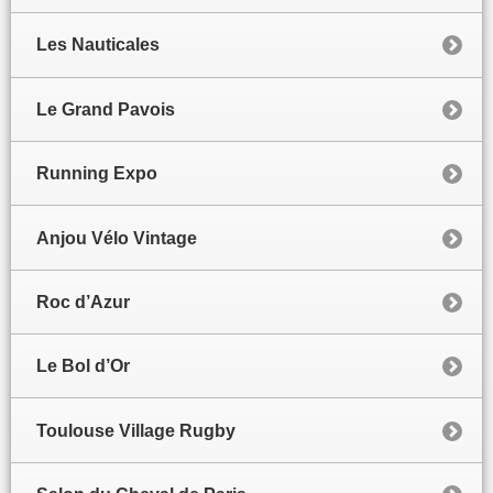
Les Nauticales
Le Grand Pavois
Running Expo
Anjou Vélo Vintage
Roc d’Azur
Le Bol d’Or
Toulouse Village Rugby