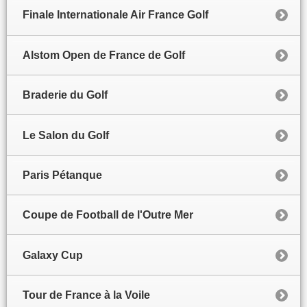
Finale Internationale Air France Golf
Alstom Open de France de Golf
Braderie du Golf
Le Salon du Golf
Paris Pétanque
Coupe de Football de l'Outre Mer
Galaxy Cup
Tour de France à la Voile