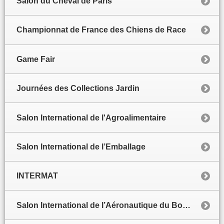
Salon du Cheval de Paris
Championnat de France des Chiens de Race
Game Fair
Journées des Collections Jardin
Salon International de l'Agroalimentaire
Salon International de l’Emballage
INTERMAT
Salon International de l’Aéronautique du Bourget