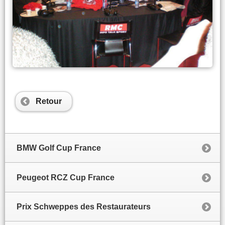
Retour
BMW Golf Cup France
Peugeot RCZ Cup France
Prix Schweppes des Restaurateurs