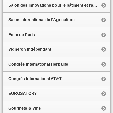
Salon des innovations pour le bâtiment et l'architecture
Salon International de l’Agriculture
Foire de Paris
Vigneron Indépendant
Congrès International Herbalife
Congrès International AT&T
EUROSATORY
Gourmets & Vins