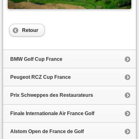
Retour
BMW Golf Cup France
Peugeot RCZ Cup France
Prix Schweppes des Restaurateurs
Finale Internationale Air France Golf
Alstom Open de France de Golf