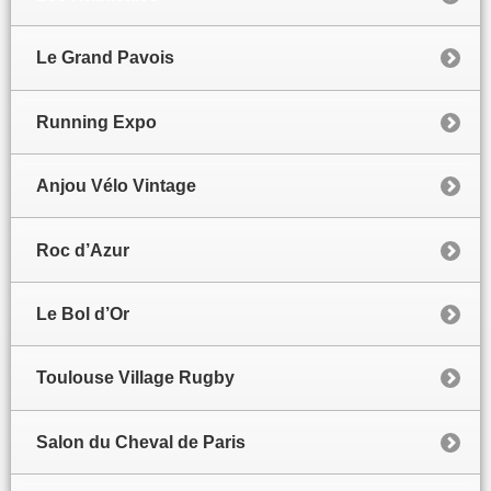
Le Grand Pavois
Running Expo
Anjou Vélo Vintage
Roc d’Azur
Le Bol d’Or
Toulouse Village Rugby
Salon du Cheval de Paris