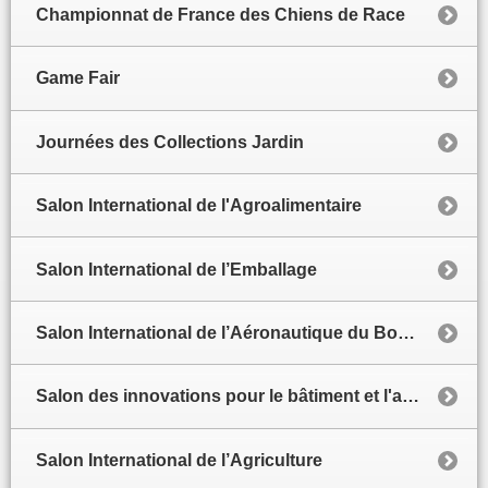
Championnat de France des Chiens de Race
Game Fair
Journées des Collections Jardin
Salon International de l'Agroalimentaire
Salon International de l’Emballage
Salon International de l’Aéronautique du Bourget
Salon des innovations pour le bâtiment et l'architecture
Salon International de l’Agriculture