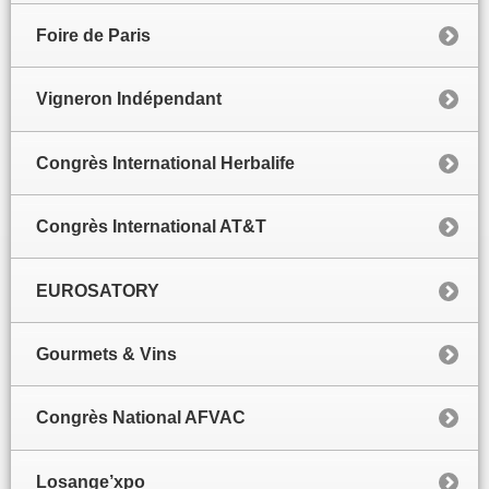
Foire de Paris
Vigneron Indépendant
Congrès International Herbalife
Congrès International AT&T
EUROSATORY
Gourmets & Vins
Congrès National AFVAC
Losange’xpo