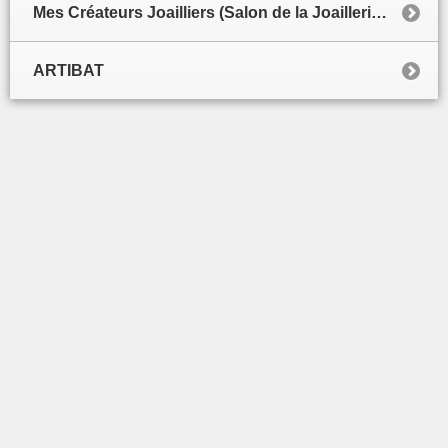
Mes Créateurs Joailliers (Salon de la Joaillerie de luxe)
ARTIBAT