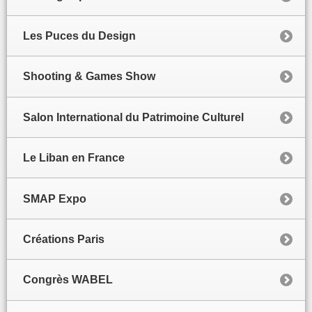
Les Puces du Design
Shooting & Games Show
Salon International du Patrimoine Culturel
Le Liban en France
SMAP Expo
Créations Paris
Congrès WABEL