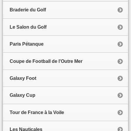
Braderie du Golf
Le Salon du Golf
Paris Pétanque
Coupe de Football de l'Outre Mer
Galaxy Foot
Galaxy Cup
Tour de France à la Voile
Les Nauticales