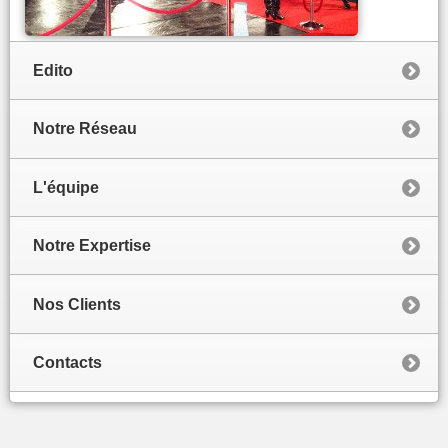
Edito
Notre Réseau
L'équipe
Notre Expertise
Nos Clients
Contacts